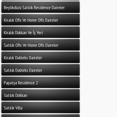
Beylikdüzü Satılık Residence Daireler
Kiralık Ofis Ve Home Ofis Daireler
Kiralık Dükkan Ve İş Yeri
Satılık Ofis Ve Home Ofis Daireler
Kiralık Dubleks Daireler
Satılık Dubleks Daireler
Papatya Residence 2
Satılık Dükkan
Satılık Villa