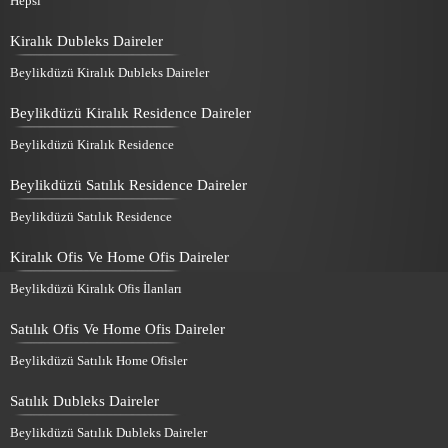
Hepsi
Kiralık Dubleks Daireler
Beylikdüzü Kiralık Dubleks Daireler
Beylikdüzü Kiralık Residence Daireler
Beylikdüzü Kiralık Residence
Beylikdüzü Satılık Residence Daireler
Beylikdüzü Satılık Residence
Kiralık Ofis Ve Home Ofis Daireler
Beylikdüzü Kiralık Ofis İlanları
Satılık Ofis Ve Home Ofis Daireler
Beylikdüzü Satılık Home Ofisler
Satılık Dubleks Daireler
Beylikdüzü Satılık Dubleks Daireler