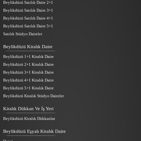
Beylikdüzü Satılık Daire 2+1
Beylikdüzü Satılık Daire 3+1
Beylikdüzü Satılık Daire 4+1
Beylikdüzü Satılık Daire 5+1
Satılık Stüdyo Daireler
Beylikdüzü Kiralık Daire
Beylikdüzü 1+1 Kiralık Daire
Beylikdüzü 2+1 Kiralık Daire
Beylikdüzü 3+1 Kiralık Daire
Beylikdüzü 4+1 Kiralık Daire
Beylikdüzü 5+1 Kiralık Daire
Beylikdüzü Kiralık Stüdyo Daireler
Kiralık Dükkan Ve İş Yeri
Beylikdüzü Kiralık Dükkanlar
Beylikdüzü Eşyalı Kiralık Daire