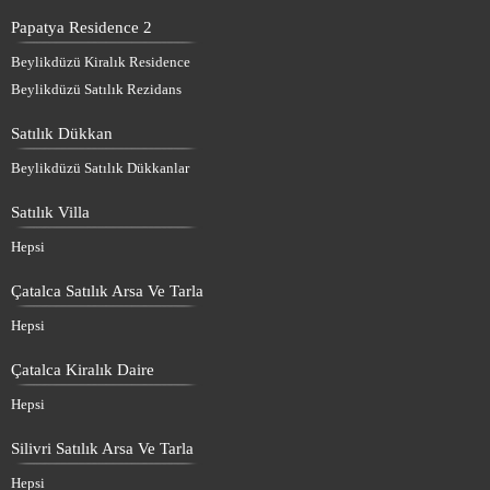
Papatya Residence 2
Beylikdüzü Kiralık Residence
Beylikdüzü Satılık Rezidans
Satılık Dükkan
Beylikdüzü Satılık Dükkanlar
Satılık Villa
Hepsi
Çatalca Satılık Arsa Ve Tarla
Hepsi
Çatalca Kiralık Daire
Hepsi
Silivri Satılık Arsa Ve Tarla
Hepsi