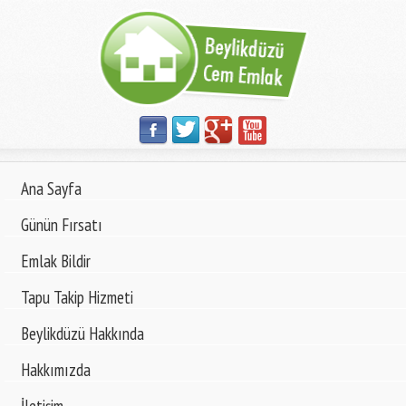
Ana Sayfa
Günün Fırsatı
Emlak Bildir
Tapu Takip Hizmeti
Beylikdüzü Hakkında
Hakkımızda