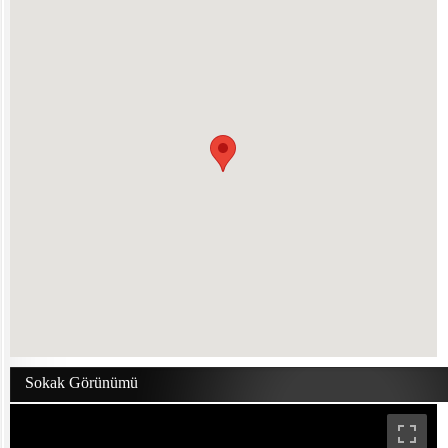
Sokak Görünümü