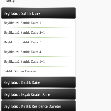
İletişim
Beylikdüzü Satılık Daire
Beylikdüzü Satılık Daire 1+1
Beylikdüzü Satılık Daire 2+1
Beylikdüzü Satılık Daire 3+1
Beylikdüzü Satılık Daire 4+1
Beylikdüzü Satılık Daire 5+1
Satılık Stüdyo Daireler
Beylikdüzü Kiralık Daire
Beylikdüzü Eşyalı Kiralık Daire
Beylikdüzü Kiralık Residence Daireler