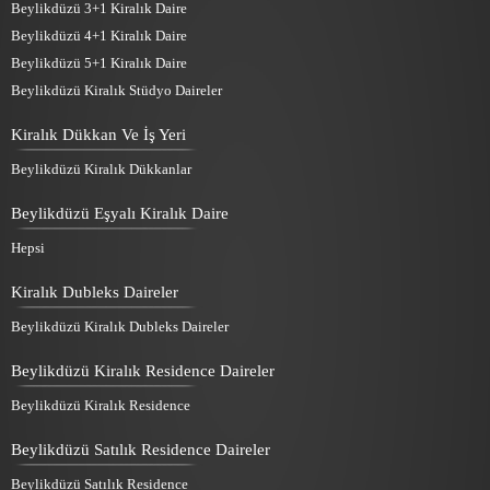
Beylikdüzü 3+1 Kiralık Daire
Beylikdüzü 4+1 Kiralık Daire
Beylikdüzü 5+1 Kiralık Daire
Beylikdüzü Kiralık Stüdyo Daireler
Kiralık Dükkan Ve İş Yeri
Beylikdüzü Kiralık Dükkanlar
Beylikdüzü Eşyalı Kiralık Daire
Hepsi
Kiralık Dubleks Daireler
Beylikdüzü Kiralık Dubleks Daireler
Beylikdüzü Kiralık Residence Daireler
Beylikdüzü Kiralık Residence
Beylikdüzü Satılık Residence Daireler
Beylikdüzü Satılık Residence