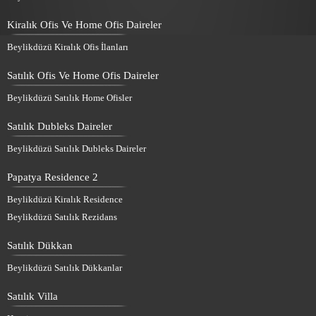
Kiralık Ofis Ve Home Ofis Daireler
Beylikdüzü Kiralık Ofis İlanları
Satılık Ofis Ve Home Ofis Daireler
Beylikdüzü Satılık Home Ofisler
Satılık Dubleks Daireler
Beylikdüzü Satılık Dubleks Daireler
Papatya Residence 2
Beylikdüzü Kiralık Residence
Beylikdüzü Satılık Rezidans
Satılık Dükkan
Beylikdüzü Satılık Dükkanlar
Satılık Villa