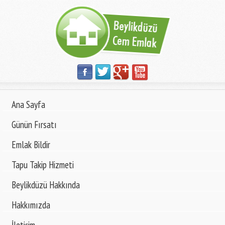
Ana Sayfa
Günün Fırsatı
Emlak Bildir
Tapu Takip Hizmeti
Beylikdüzü Hakkında
Hakkımızda