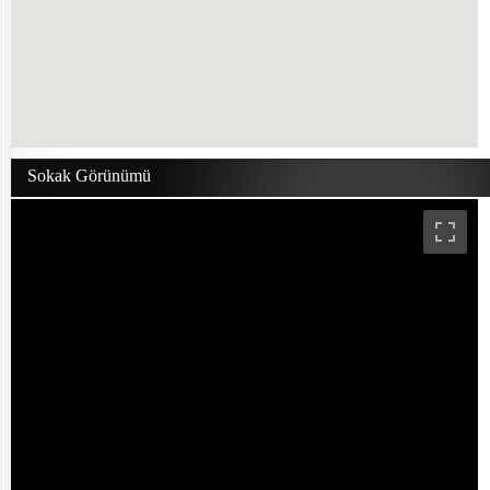
Sokak Görünümü