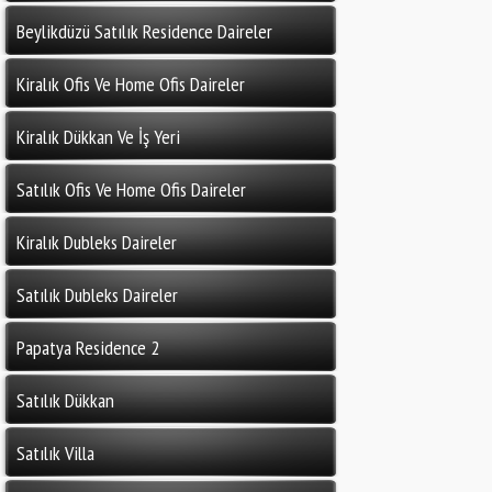
Beylikdüzü Satılık Residence Daireler
Kiralık Ofis Ve Home Ofis Daireler
Kiralık Dükkan Ve İş Yeri
Satılık Ofis Ve Home Ofis Daireler
Kiralık Dubleks Daireler
Satılık Dubleks Daireler
Papatya Residence 2
Satılık Dükkan
Satılık Villa