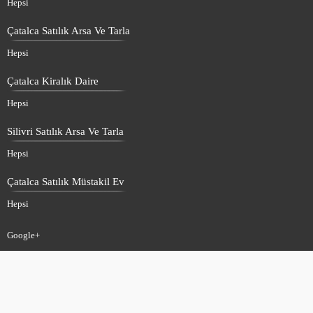
Hepsi
Çatalca Satılık Arsa Ve Tarla
Hepsi
Çatalca Kiralık Daire
Hepsi
Silivri Satılık Arsa Ve Tarla
Hepsi
Çatalca Satılık Müstakil Ev
Hepsi
Google+