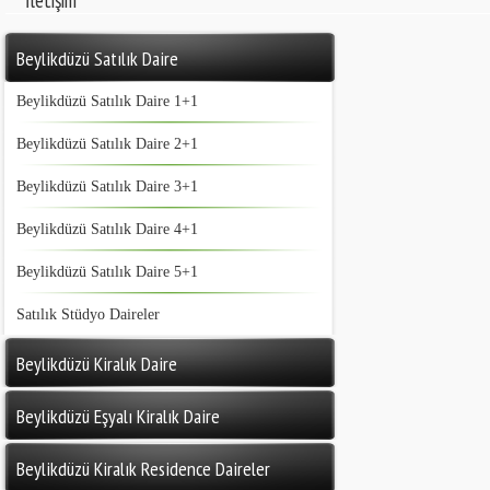
İletişim
Beylikdüzü Satılık Daire
Beylikdüzü Satılık Daire 1+1
Beylikdüzü Satılık Daire 2+1
Beylikdüzü Satılık Daire 3+1
Beylikdüzü Satılık Daire 4+1
Beylikdüzü Satılık Daire 5+1
Satılık Stüdyo Daireler
Beylikdüzü Kiralık Daire
Beylikdüzü Eşyalı Kiralık Daire
Beylikdüzü Kiralık Residence Daireler