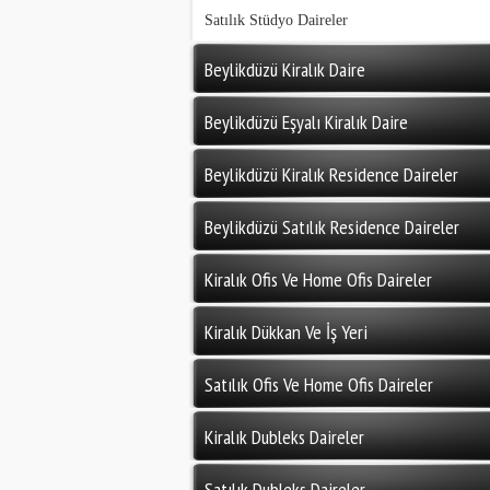
Satılık Stüdyo Daireler
Beylikdüzü Kiralık Daire
Beylikdüzü Eşyalı Kiralık Daire
Beylikdüzü Kiralık Residence Daireler
Beylikdüzü Satılık Residence Daireler
Kiralık Ofis Ve Home Ofis Daireler
Kiralık Dükkan Ve İş Yeri
Satılık Ofis Ve Home Ofis Daireler
Kiralık Dubleks Daireler
Satılık Dubleks Daireler