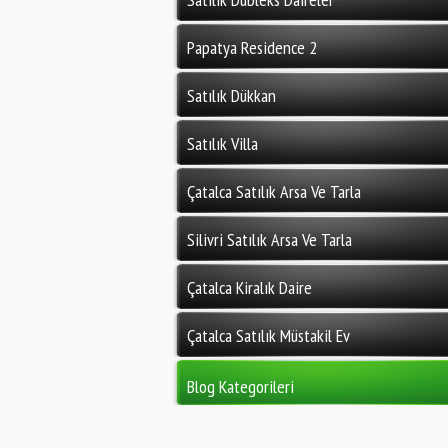
Papatya Residence 2
Satılık Dükkan
Satılık Villa
Çatalca Satılık Arsa Ve Tarla
Silivri Satılık Arsa Ve Tarla
Çatalca Kiralık Daire
Çatalca Satılık Müstakil Ev
Blog Kategorileri