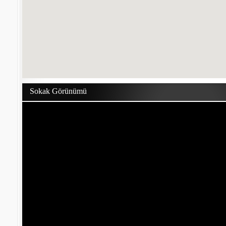
Sokak Görünümü