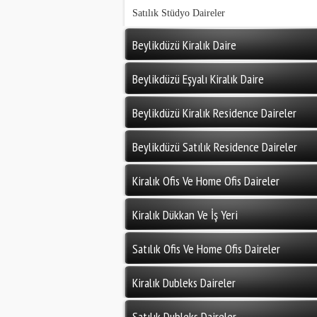
Satılık Stüdyo Daireler
Beylikdüzü Kiralık Daire
Beylikdüzü Eşyalı Kiralık Daire
Beylikdüzü Kiralık Residence Daireler
Beylikdüzü Satılık Residence Daireler
Kiralık Ofis Ve Home Ofis Daireler
Kiralık Dükkan Ve İş Yeri
Satılık Ofis Ve Home Ofis Daireler
Kiralık Dubleks Daireler
Satılık Dubleks Daireler