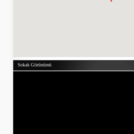
Sokak Görünümü