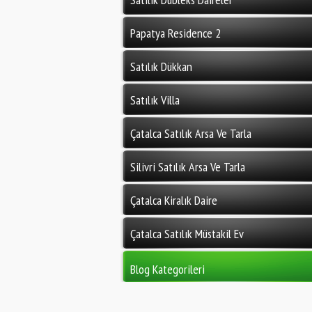
Papatya Residence 2
Satılık Dükkan
Satılık Villa
Çatalca Satılık Arsa Ve Tarla
Silivri Satılık Arsa Ve Tarla
Çatalca Kiralık Daire
Çatalca Satılık Müstakil Ev
Blog Kategorileri