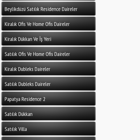
Beylikdüzü Satılık Residence Daireler
Kiralık Ofis Ve Home Ofis Daireler
Kiralık Dükkan Ve İş Yeri
Satılık Ofis Ve Home Ofis Daireler
Kiralık Dubleks Daireler
Satılık Dubleks Daireler
Papatya Residence 2
Satılık Dükkan
Satılık Villa