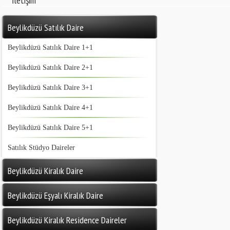
İletişim
Beylikdüzü Satılık Daire
Beylikdüzü Satılık Daire 1+1
Beylikdüzü Satılık Daire 2+1
Beylikdüzü Satılık Daire 3+1
Beylikdüzü Satılık Daire 4+1
Beylikdüzü Satılık Daire 5+1
Satılık Stüdyo Daireler
Beylikdüzü Kiralık Daire
Beylikdüzü Eşyalı Kiralık Daire
Beylikdüzü Kiralık Residence Daireler