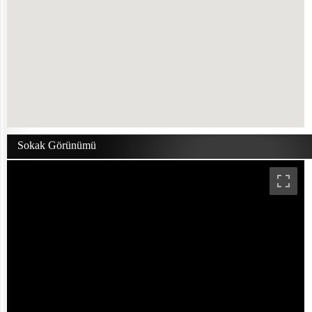
Sokak Görünümü