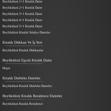
Beylikdüzü 1+1 Kiralık Daire
Beylikdüzü 2+1 Kiralık Daire
Beylikdüzü 3+1 Kiralık Daire
Beylikdüzü 4+1 Kiralık Daire
Beylikdüzü 5+1 Kiralık Daire
Beylikdüzü Kiralık Stüdyo Daireler
Kiralık Dükkan Ve İş Yeri
Beylikdüzü Kiralık Dükkanlar
Beylikdüzü Eşyalı Kiralık Daire
Hepsi
Kiralık Dubleks Daireler
Beylikdüzü Kiralık Dubleks Daireler
Beylikdüzü Kiralık Residence Daireler
Beylikdüzü Kiralık Residence