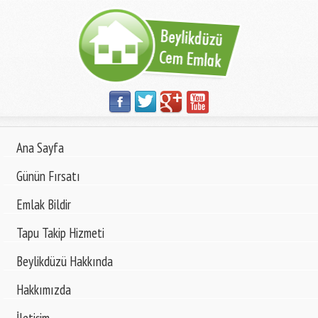
Ana Sayfa
Günün Fırsatı
Emlak Bildir
Tapu Takip Hizmeti
Beylikdüzü Hakkında
Hakkımızda