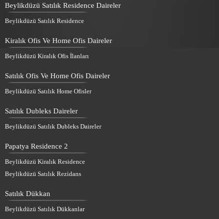
Beylikdüzü Satılık Residence Daireler
Beylikdüzü Satılık Residence
Kiralık Ofis Ve Home Ofis Daireler
Beylikdüzü Kiralık Ofis İlanları
Satılık Ofis Ve Home Ofis Daireler
Beylikdüzü Satılık Home Ofisler
Satılık Dubleks Daireler
Beylikdüzü Satılık Dubleks Daireler
Papatya Residence 2
Beylikdüzü Kiralık Residence
Beylikdüzü Satılık Rezidans
Satılık Dükkan
Beylikdüzü Satılık Dükkanlar