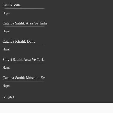
Satılık Villa
Hepsi
Çatalca Satılık Arsa Ve Tarla
Hepsi
Çatalca Kiralık Daire
Hepsi
Silivri Satılık Arsa Ve Tarla
Hepsi
Çatalca Satılık Müstakil Ev
Hepsi
Google+