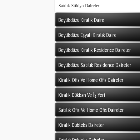
Satılık Stüdyo Daireler
Beylikdüzü Kiralık Daire
Beylikdüzü Eşyalı Kiralık Daire
Beylikdüzü Kiralık Residence Daireler
Beylikdüzü Satılık Residence Daireler
Kiralık Ofis Ve Home Ofis Daireler
Kiralık Dükkan Ve İş Yeri
Satılık Ofis Ve Home Ofis Daireler
Kiralık Dubleks Daireler
Satılık Dubleks Daireler