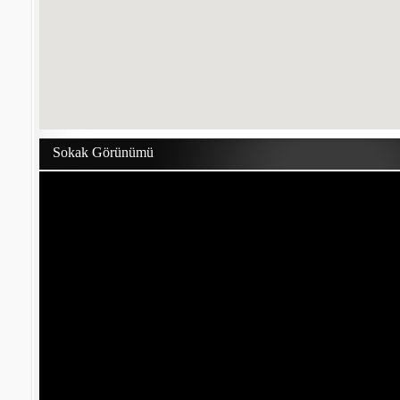
Sokak Görünümü