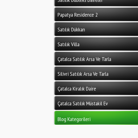
Papatya Residence 2
Satılık Dükkan
Satılık Villa
Çatalca Satılık Arsa Ve Tarla
Silivri Satılık Arsa Ve Tarla
Çatalca Kiralık Daire
Çatalca Satılık Müstakil Ev
Blog Kategorileri