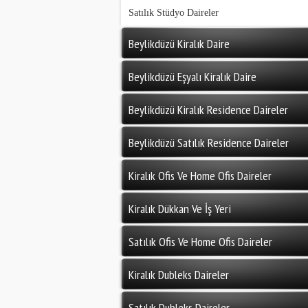
Satılık Stüdyo Daireler
Beylikdüzü Kiralık Daire
Beylikdüzü Eşyalı Kiralık Daire
Beylikdüzü Kiralık Residence Daireler
Beylikdüzü Satılık Residence Daireler
Kiralık Ofis Ve Home Ofis Daireler
Kiralık Dükkan Ve İş Yeri
Satılık Ofis Ve Home Ofis Daireler
Kiralık Dubleks Daireler
Satılık Dubleks Daireler