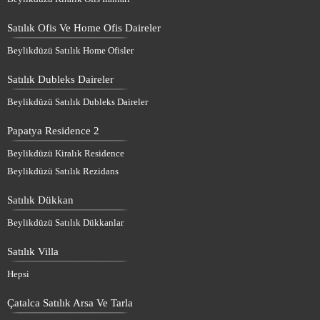
Satılık Ofis Ve Home Ofis Daireler
Beylikdüzü Satılık Home Ofisler
Satılık Dubleks Daireler
Beylikdüzü Satılık Dubleks Daireler
Papatya Residence 2
Beylikdüzü Kiralık Residence
Beylikdüzü Satılık Rezidans
Satılık Dükkan
Beylikdüzü Satılık Dükkanlar
Satılık Villa
Hepsi
Çatalca Satılık Arsa Ve Tarla