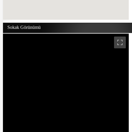
Sokak Görünümü