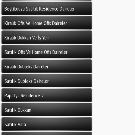
Beylikdüzü Satılık Residence Daireler
Kiralık Ofis Ve Home Ofis Daireler
Kiralık Dükkan Ve İş Yeri
Satılık Ofis Ve Home Ofis Daireler
Kiralık Dubleks Daireler
Satılık Dubleks Daireler
Papatya Residence 2
Satılık Dükkan
Satılık Villa