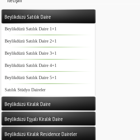
İletişim
Beylikdüzü Satılık Daire
Beylikdüzü Satılık Daire 1+1
Beylikdüzü Satılık Daire 2+1
Beylikdüzü Satılık Daire 3+1
Beylikdüzü Satılık Daire 4+1
Beylikdüzü Satılık Daire 5+1
Satılık Stüdyo Daireler
Beylikdüzü Kiralık Daire
Beylikdüzü Eşyalı Kiralık Daire
Beylikdüzü Kiralık Residence Daireler