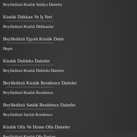
Beylikdüzü Kiralık Stüdyo Daireler
Kiralık Dükkan Ve İş Yeri
Beylikdüzü Kiralık Dükkanlar
Beylikdüzü Eşyalı Kiralık Daire
Hepsi
Kiralık Dubleks Daireler
Beylikdüzü Kiralık Dubleks Daireler
Beylikdüzü Kiralık Residence Daireler
Beylikdüzü Kiralık Residence
Beylikdüzü Satılık Residence Daireler
Beylikdüzü Satılık Residence
Kiralık Ofis Ve Home Ofis Daireler
Beylikdüzü Kiralık Ofis İlanları