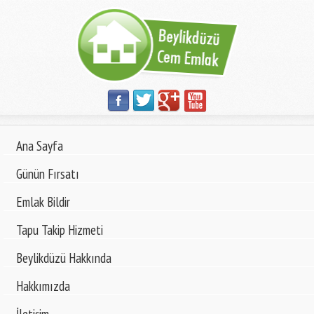
Ana Sayfa
Günün Fırsatı
Emlak Bildir
Tapu Takip Hizmeti
Beylikdüzü Hakkında
Hakkımızda