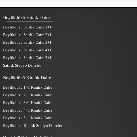
Beylikdüzü Satılık Daire
Beylikdüzü Satılık Daire 1+1
Beylikdüzü Satılık Daire 2+1
Beylikdüzü Satılık Daire 3+1
Beylikdüzü Satılık Daire 4+1
Beylikdüzü Satılık Daire 5+1
Satılık Stüdyo Daireler
Beylikdüzü Kiralık Daire
Beylikdüzü 1+1 Kiralık Daire
Beylikdüzü 2+1 Kiralık Daire
Beylikdüzü 3+1 Kiralık Daire
Beylikdüzü 4+1 Kiralık Daire
Beylikdüzü 5+1 Kiralık Daire
Beylikdüzü Kiralık Stüdyo Daireler