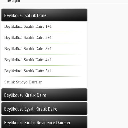
İletişim
Beylikdüzü Satılık Daire
Beylikdüzü Satılık Daire 1+1
Beylikdüzü Satılık Daire 2+1
Beylikdüzü Satılık Daire 3+1
Beylikdüzü Satılık Daire 4+1
Beylikdüzü Satılık Daire 5+1
Satılık Stüdyo Daireler
Beylikdüzü Kiralık Daire
Beylikdüzü Eşyalı Kiralık Daire
Beylikdüzü Kiralık Residence Daireler