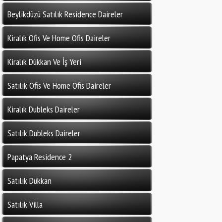
Beylikdüzü Satılık Residence Daireler
Kiralık Ofis Ve Home Ofis Daireler
Kiralık Dükkan Ve İş Yeri
Satılık Ofis Ve Home Ofis Daireler
Kiralık Dubleks Daireler
Satılık Dubleks Daireler
Papatya Residence 2
Satılık Dükkan
Satılık Villa