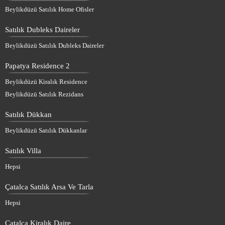
Beylikdüzü Satılık Home Ofisler
Satılık Dubleks Daireler
Beylikdüzü Satılık Dubleks Daireler
Papatya Residence 2
Beylikdüzü Kiralık Residence
Beylikdüzü Satılık Rezidans
Satılık Dükkan
Beylikdüzü Satılık Dükkanlar
Satılık Villa
Hepsi
Çatalca Satılık Arsa Ve Tarla
Hepsi
Çatalca Kiralık Daire