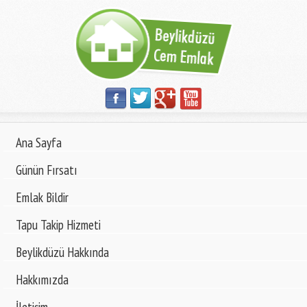
Ana Sayfa
Günün Fırsatı
Emlak Bildir
Tapu Takip Hizmeti
Beylikdüzü Hakkında
Hakkımızda