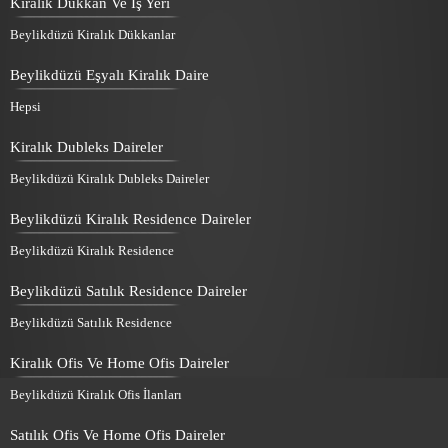
Kiralık Dükkan Ve İş Yeri
Beylikdüzü Kiralık Dükkanlar
Beylikdüzü Eşyalı Kiralık Daire
Hepsi
Kiralık Dubleks Daireler
Beylikdüzü Kiralık Dubleks Daireler
Beylikdüzü Kiralık Residence Daireler
Beylikdüzü Kiralık Residence
Beylikdüzü Satılık Residence Daireler
Beylikdüzü Satılık Residence
Kiralık Ofis Ve Home Ofis Daireler
Beylikdüzü Kiralık Ofis İlanları
Satılık Ofis Ve Home Ofis Daireler