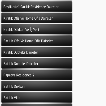
Beylikdüzü Satılık Residence Daireler
Kiralık Ofis Ve Home Ofis Daireler
Kiralık Dükkan Ve İş Yeri
Satılık Ofis Ve Home Ofis Daireler
Kiralık Dubleks Daireler
Satılık Dubleks Daireler
Papatya Residence 2
Satılık Dükkan
Satılık Villa