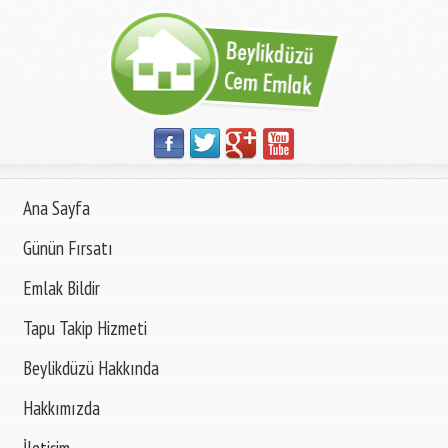
Ana Sayfa
Günün Fırsatı
Emlak Bildir
Tapu Takip Hizmeti
Beylikdüzü Hakkında
Hakkımızda