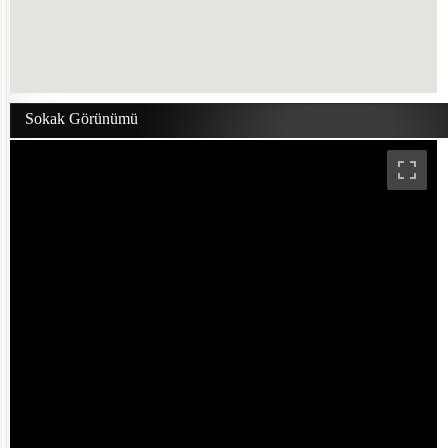
Sokak Görünümü