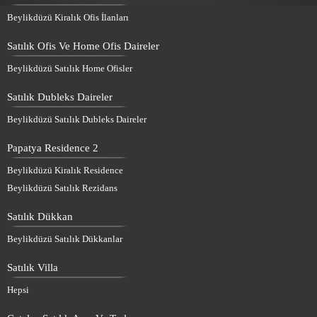
Beylikdüzü Kiralık Ofis İlanları
Satılık Ofis Ve Home Ofis Daireler
Beylikdüzü Satılık Home Ofisler
Satılık Dubleks Daireler
Beylikdüzü Satılık Dubleks Daireler
Papatya Residence 2
Beylikdüzü Kiralık Residence
Beylikdüzü Satılık Rezidans
Satılık Dükkan
Beylikdüzü Satılık Dükkanlar
Satılık Villa
Hepsi