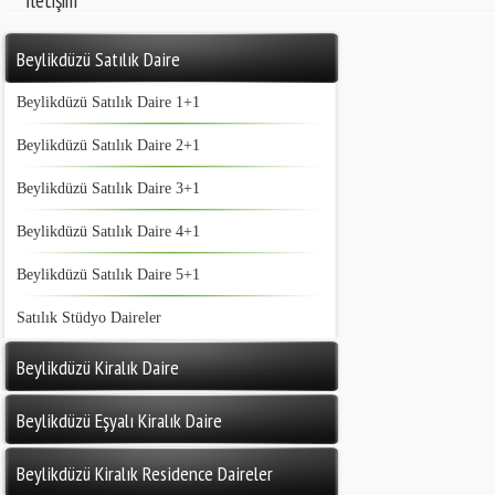
İletişim
Beylikdüzü Satılık Daire
Beylikdüzü Satılık Daire 1+1
Beylikdüzü Satılık Daire 2+1
Beylikdüzü Satılık Daire 3+1
Beylikdüzü Satılık Daire 4+1
Beylikdüzü Satılık Daire 5+1
Satılık Stüdyo Daireler
Beylikdüzü Kiralık Daire
Beylikdüzü Eşyalı Kiralık Daire
Beylikdüzü Kiralık Residence Daireler