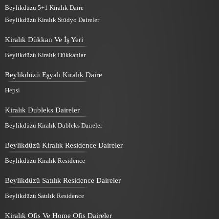
Beylikdüzü 5+1 Kiralık Daire
Beylikdüzü Kiralık Stüdyo Daireler
Kiralık Dükkan Ve İş Yeri
Beylikdüzü Kiralık Dükkanlar
Beylikdüzü Eşyalı Kiralık Daire
Hepsi
Kiralık Dubleks Daireler
Beylikdüzü Kiralık Dubleks Daireler
Beylikdüzü Kiralık Residence Daireler
Beylikdüzü Kiralık Residence
Beylikdüzü Satılık Residence Daireler
Beylikdüzü Satılık Residence
Kiralık Ofis Ve Home Ofis Daireler