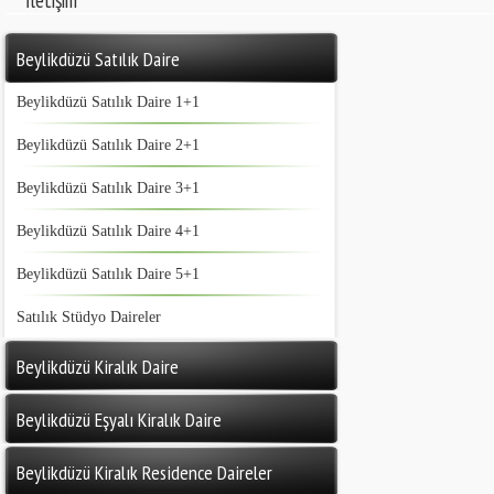
İletişim
Beylikdüzü Satılık Daire
Beylikdüzü Satılık Daire 1+1
Beylikdüzü Satılık Daire 2+1
Beylikdüzü Satılık Daire 3+1
Beylikdüzü Satılık Daire 4+1
Beylikdüzü Satılık Daire 5+1
Satılık Stüdyo Daireler
Beylikdüzü Kiralık Daire
Beylikdüzü Eşyalı Kiralık Daire
Beylikdüzü Kiralık Residence Daireler