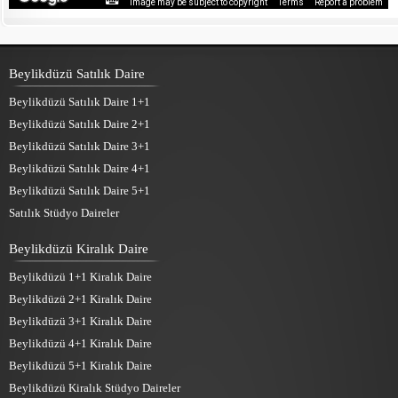
Image may be subject to copyright
Terms
Report a problem
Beylikdüzü Satılık Daire
Beylikdüzü Satılık Daire 1+1
Beylikdüzü Satılık Daire 2+1
Beylikdüzü Satılık Daire 3+1
Beylikdüzü Satılık Daire 4+1
Beylikdüzü Satılık Daire 5+1
Satılık Stüdyo Daireler
Beylikdüzü Kiralık Daire
Beylikdüzü 1+1 Kiralık Daire
Beylikdüzü 2+1 Kiralık Daire
Beylikdüzü 3+1 Kiralık Daire
Beylikdüzü 4+1 Kiralık Daire
Beylikdüzü 5+1 Kiralık Daire
Beylikdüzü Kiralık Stüdyo Daireler