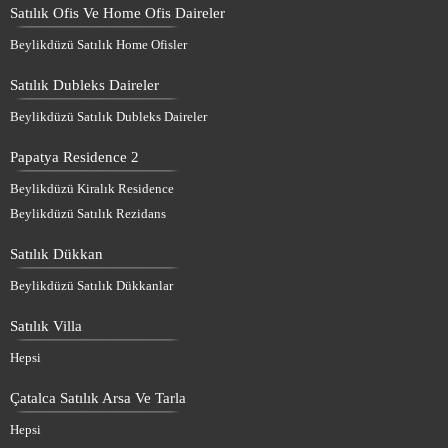
Satılık Ofis Ve Home Ofis Daireler
Beylikdüzü Satılık Home Ofisler
Satılık Dubleks Daireler
Beylikdüzü Satılık Dubleks Daireler
Papatya Residence 2
Beylikdüzü Kiralık Residence
Beylikdüzü Satılık Rezidans
Satılık Dükkan
Beylikdüzü Satılık Dükkanlar
Satılık Villa
Hepsi
Çatalca Satılık Arsa Ve Tarla
Hepsi