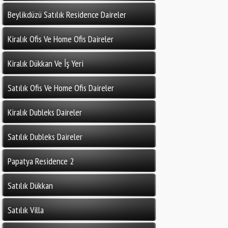
Beylikdüzü Satılık Residence Daireler
Kiralık Ofis Ve Home Ofis Daireler
Kiralık Dükkan Ve İş Yeri
Satılık Ofis Ve Home Ofis Daireler
Kiralık Dubleks Daireler
Satılık Dubleks Daireler
Papatya Residence 2
Satılık Dükkan
Satılık Villa