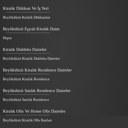
Kiralık Dükkan Ve İş Yeri
Beylikdüzü Kiralık Dükkanlar
Beylikdüzü Eşyalı Kiralık Daire
Hepsi
Kiralık Dubleks Daireler
Beylikdüzü Kiralık Dubleks Daireler
Beylikdüzü Kiralık Residence Daireler
Beylikdüzü Kiralık Residence
Beylikdüzü Satılık Residence Daireler
Beylikdüzü Satılık Residence
Kiralık Ofis Ve Home Ofis Daireler
Beylikdüzü Kiralık Ofis İlanları