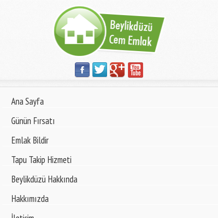
Ana Sayfa
Günün Fırsatı
Emlak Bildir
Tapu Takip Hizmeti
Beylikdüzü Hakkında
Hakkımızda