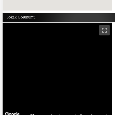
Sokak Görünümü