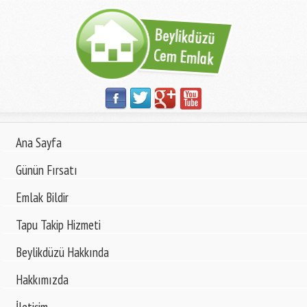
Ana Sayfa
Günün Fırsatı
Emlak Bildir
Tapu Takip Hizmeti
Beylikdüzü Hakkında
Hakkımızda