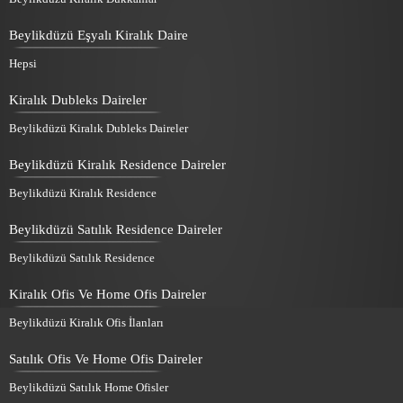
Beylikdüzü Eşyalı Kiralık Daire
Hepsi
Kiralık Dubleks Daireler
Beylikdüzü Kiralık Dubleks Daireler
Beylikdüzü Kiralık Residence Daireler
Beylikdüzü Kiralık Residence
Beylikdüzü Satılık Residence Daireler
Beylikdüzü Satılık Residence
Kiralık Ofis Ve Home Ofis Daireler
Beylikdüzü Kiralık Ofis İlanları
Satılık Ofis Ve Home Ofis Daireler
Beylikdüzü Satılık Home Ofisler