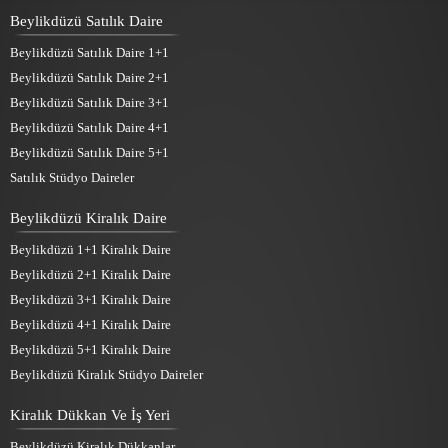
Beylikdüzü Satılık Daire
Beylikdüzü Satılık Daire 1+1
Beylikdüzü Satılık Daire 2+1
Beylikdüzü Satılık Daire 3+1
Beylikdüzü Satılık Daire 4+1
Beylikdüzü Satılık Daire 5+1
Satılık Stüdyo Daireler
Beylikdüzü Kiralık Daire
Beylikdüzü 1+1 Kiralık Daire
Beylikdüzü 2+1 Kiralık Daire
Beylikdüzü 3+1 Kiralık Daire
Beylikdüzü 4+1 Kiralık Daire
Beylikdüzü 5+1 Kiralık Daire
Beylikdüzü Kiralık Stüdyo Daireler
Kiralık Dükkan Ve İş Yeri
Beylikdüzü Kiralık Dükkanlar