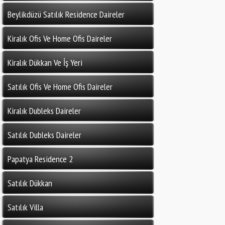
Beylikdüzü Satılık Residence Daireler
Kiralık Ofis Ve Home Ofis Daireler
Kiralık Dükkan Ve İş Yeri
Satılık Ofis Ve Home Ofis Daireler
Kiralık Dubleks Daireler
Satılık Dubleks Daireler
Papatya Residence 2
Satılık Dükkan
Satılık Villa