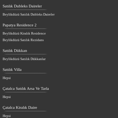
Satılık Dubleks Daireler
Beylikdüzü Satılık Dubleks Daireler
Papatya Residence 2
Beylikdüzü Kiralık Residence
Beylikdüzü Satılık Rezidans
Satılık Dükkan
Beylikdüzü Satılık Dükkanlar
Satılık Villa
Hepsi
Çatalca Satılık Arsa Ve Tarla
Hepsi
Çatalca Kiralık Daire
Hepsi