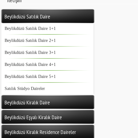
İletişim
Beylikdüzü Satılık Daire
Beylikdüzü Satılık Daire 1+1
Beylikdüzü Satılık Daire 2+1
Beylikdüzü Satılık Daire 3+1
Beylikdüzü Satılık Daire 4+1
Beylikdüzü Satılık Daire 5+1
Satılık Stüdyo Daireler
Beylikdüzü Kiralık Daire
Beylikdüzü Eşyalı Kiralık Daire
Beylikdüzü Kiralık Residence Daireler