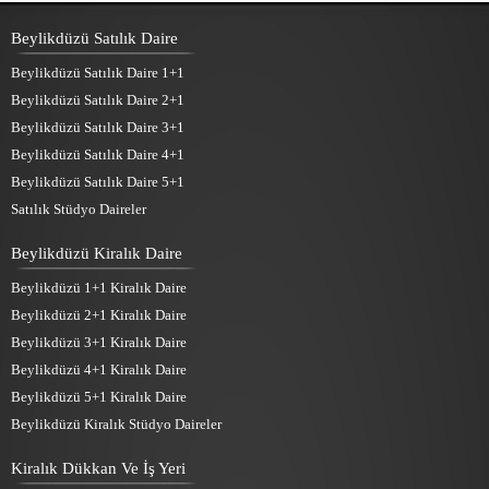
Beylikdüzü Satılık Daire
Beylikdüzü Satılık Daire 1+1
Beylikdüzü Satılık Daire 2+1
Beylikdüzü Satılık Daire 3+1
Beylikdüzü Satılık Daire 4+1
Beylikdüzü Satılık Daire 5+1
Satılık Stüdyo Daireler
Beylikdüzü Kiralık Daire
Beylikdüzü 1+1 Kiralık Daire
Beylikdüzü 2+1 Kiralık Daire
Beylikdüzü 3+1 Kiralık Daire
Beylikdüzü 4+1 Kiralık Daire
Beylikdüzü 5+1 Kiralık Daire
Beylikdüzü Kiralık Stüdyo Daireler
Kiralık Dükkan Ve İş Yeri