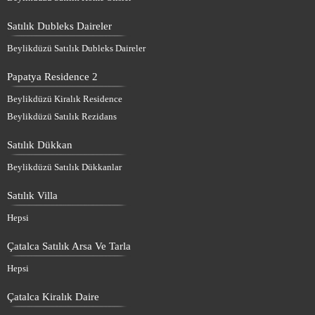
Satılık Dubleks Daireler
Beylikdüzü Satılık Dubleks Daireler
Papatya Residence 2
Beylikdüzü Kiralık Residence
Beylikdüzü Satılık Rezidans
Satılık Dükkan
Beylikdüzü Satılık Dükkanlar
Satılık Villa
Hepsi
Çatalca Satılık Arsa Ve Tarla
Hepsi
Çatalca Kiralık Daire