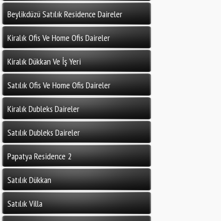
Beylikdüzü Satılık Residence Daireler
Kiralık Ofis Ve Home Ofis Daireler
Kiralık Dükkan Ve İş Yeri
Satılık Ofis Ve Home Ofis Daireler
Kiralık Dubleks Daireler
Satılık Dubleks Daireler
Papatya Residence 2
Satılık Dükkan
Satılık Villa