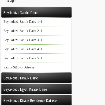
İletişim
Beylikdüzü Satılık Daire
Beylikdüzü Satılık Daire 1+1
Beylikdüzü Satılık Daire 2+1
Beylikdüzü Satılık Daire 3+1
Beylikdüzü Satılık Daire 4+1
Beylikdüzü Satılık Daire 5+1
Satılık Stüdyo Daireler
Beylikdüzü Kiralık Daire
Beylikdüzü Eşyalı Kiralık Daire
Beylikdüzü Kiralık Residence Daireler