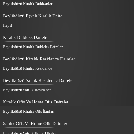
Beylikdüzü Kiralık Dükkanlar
Beylikdüzü Eşyalı Kiralık Daire
Hepsi
Kiralık Dubleks Daireler
Beylikdüzü Kiralık Dubleks Daireler
Beylikdüzü Kiralık Residence Daireler
Beylikdüzü Kiralık Residence
Beylikdüzü Satılık Residence Daireler
Beylikdüzü Satılık Residence
Kiralık Ofis Ve Home Ofis Daireler
Beylikdüzü Kiralık Ofis İlanları
Satılık Ofis Ve Home Ofis Daireler
Beylikdüzü Satılık Home Ofisler