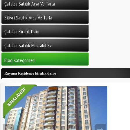
Çatalca Satılık Arsa Ve Tarla
Silivri Satılık Arsa Ve Tarla
Çatalca Kiralık Daire
Çatalca Satılık Müstakil Ev
Blog Kategorileri
Rayana Residence kiralık daire