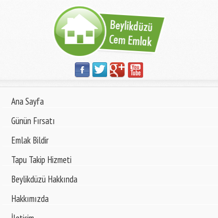
Ana Sayfa
Günün Fırsatı
Emlak Bildir
Tapu Takip Hizmeti
Beylikdüzü Hakkında
Hakkımızda