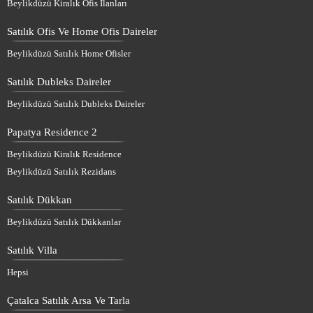
Beylikdüzü Kiralık Ofis İlanları
Satılık Ofis Ve Home Ofis Daireler
Beylikdüzü Satılık Home Ofisler
Satılık Dubleks Daireler
Beylikdüzü Satılık Dubleks Daireler
Papatya Residence 2
Beylikdüzü Kiralık Residence
Beylikdüzü Satılık Rezidans
Satılık Dükkan
Beylikdüzü Satılık Dükkanlar
Satılık Villa
Hepsi
Çatalca Satılık Arsa Ve Tarla