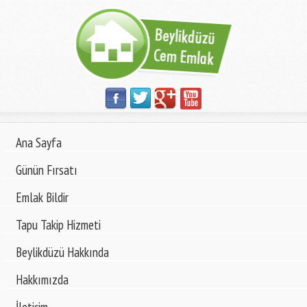
Ana Sayfa
Günün Fırsatı
Emlak Bildir
Tapu Takip Hizmeti
Beylikdüzü Hakkında
Hakkımızda