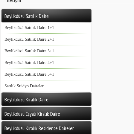
İletişim
Beylikdüzü Satılık Daire
Beylikdüzü Satılık Daire 1+1
Beylikdüzü Satılık Daire 2+1
Beylikdüzü Satılık Daire 3+1
Beylikdüzü Satılık Daire 4+1
Beylikdüzü Satılık Daire 5+1
Satılık Stüdyo Daireler
Beylikdüzü Kiralık Daire
Beylikdüzü Eşyalı Kiralık Daire
Beylikdüzü Kiralık Residence Daireler