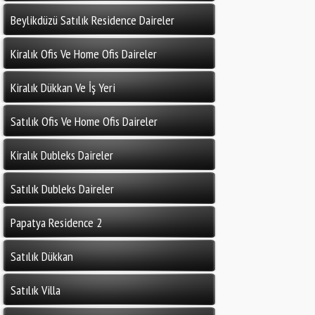
Beylikdüzü Satılık Residence Daireler
Kiralık Ofis Ve Home Ofis Daireler
Kiralık Dükkan Ve İş Yeri
Satılık Ofis Ve Home Ofis Daireler
Kiralık Dubleks Daireler
Satılık Dubleks Daireler
Papatya Residence 2
Satılık Dükkan
Satılık Villa