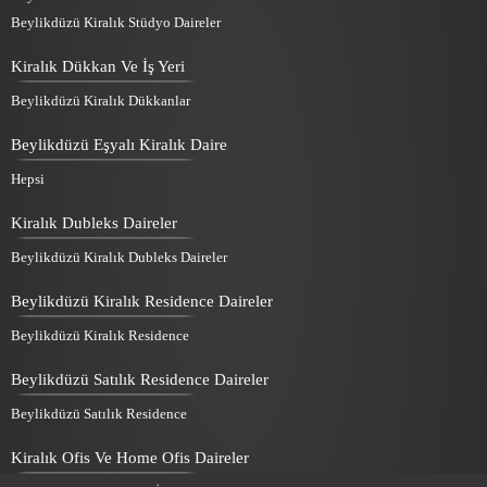
Beylikdüzü Kiralık Stüdyo Daireler
Kiralık Dükkan Ve İş Yeri
Beylikdüzü Kiralık Dükkanlar
Beylikdüzü Eşyalı Kiralık Daire
Hepsi
Kiralık Dubleks Daireler
Beylikdüzü Kiralık Dubleks Daireler
Beylikdüzü Kiralık Residence Daireler
Beylikdüzü Kiralık Residence
Beylikdüzü Satılık Residence Daireler
Beylikdüzü Satılık Residence
Kiralık Ofis Ve Home Ofis Daireler