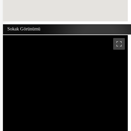
Sokak Görünümü