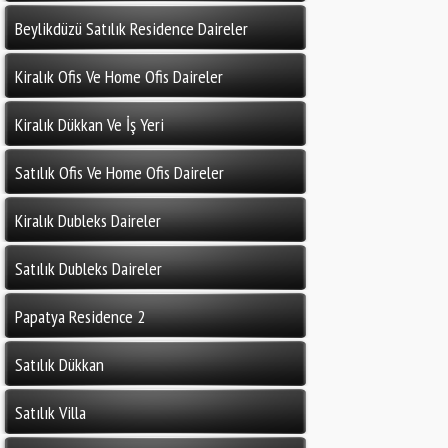
Beylikdüzü Satılık Residence Daireler
Kiralık Ofis Ve Home Ofis Daireler
Kiralık Dükkan Ve İş Yeri
Satılık Ofis Ve Home Ofis Daireler
Kiralık Dubleks Daireler
Satılık Dubleks Daireler
Papatya Residence 2
Satılık Dükkan
Satılık Villa