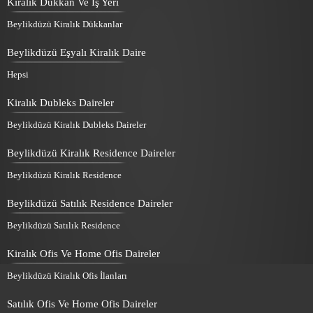
Kiralık Dükkan Ve İş Yeri
Beylikdüzü Kiralık Dükkanlar
Beylikdüzü Eşyalı Kiralık Daire
Hepsi
Kiralık Dubleks Daireler
Beylikdüzü Kiralık Dubleks Daireler
Beylikdüzü Kiralık Residence Daireler
Beylikdüzü Kiralık Residence
Beylikdüzü Satılık Residence Daireler
Beylikdüzü Satılık Residence
Kiralık Ofis Ve Home Ofis Daireler
Beylikdüzü Kiralık Ofis İlanları
Satılık Ofis Ve Home Ofis Daireler