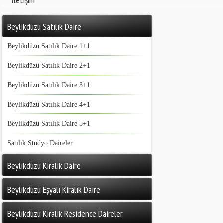
İletişim
Beylikdüzü Satılık Daire
Beylikdüzü Satılık Daire 1+1
Beylikdüzü Satılık Daire 2+1
Beylikdüzü Satılık Daire 3+1
Beylikdüzü Satılık Daire 4+1
Beylikdüzü Satılık Daire 5+1
Satılık Stüdyo Daireler
Beylikdüzü Kiralık Daire
Beylikdüzü Eşyalı Kiralık Daire
Beylikdüzü Kiralık Residence Daireler