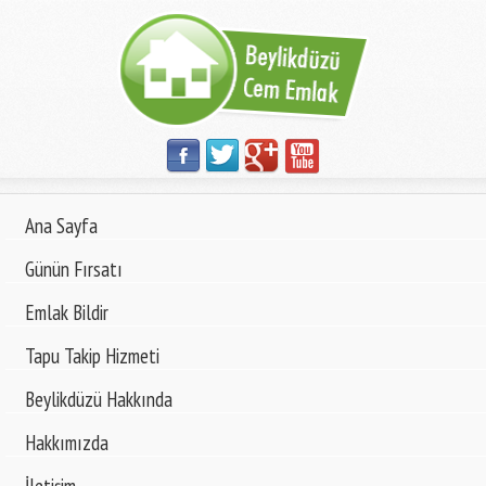
Ana Sayfa
Günün Fırsatı
Emlak Bildir
Tapu Takip Hizmeti
Beylikdüzü Hakkında
Hakkımızda