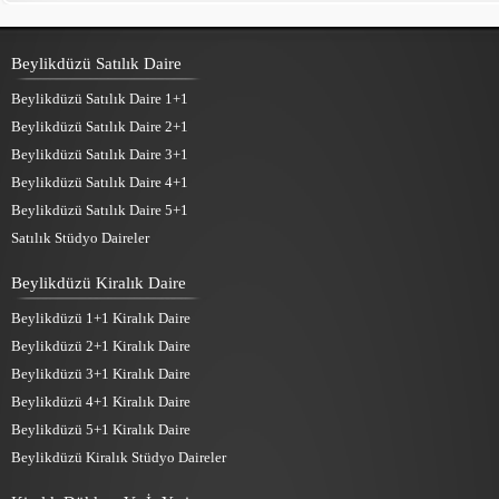
Beylikdüzü Satılık Daire
Beylikdüzü Satılık Daire 1+1
Beylikdüzü Satılık Daire 2+1
Beylikdüzü Satılık Daire 3+1
Beylikdüzü Satılık Daire 4+1
Beylikdüzü Satılık Daire 5+1
Satılık Stüdyo Daireler
Beylikdüzü Kiralık Daire
Beylikdüzü 1+1 Kiralık Daire
Beylikdüzü 2+1 Kiralık Daire
Beylikdüzü 3+1 Kiralık Daire
Beylikdüzü 4+1 Kiralık Daire
Beylikdüzü 5+1 Kiralık Daire
Beylikdüzü Kiralık Stüdyo Daireler