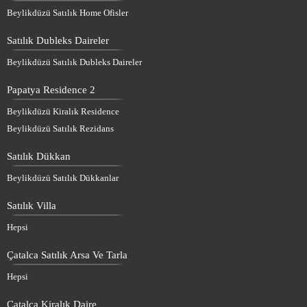
Beylikdüzü Satılık Home Ofisler
Satılık Dubleks Daireler
Beylikdüzü Satılık Dubleks Daireler
Papatya Residence 2
Beylikdüzü Kiralık Residence
Beylikdüzü Satılık Rezidans
Satılık Dükkan
Beylikdüzü Satılık Dükkanlar
Satılık Villa
Hepsi
Çatalca Satılık Arsa Ve Tarla
Hepsi
Çatalca Kiralık Daire