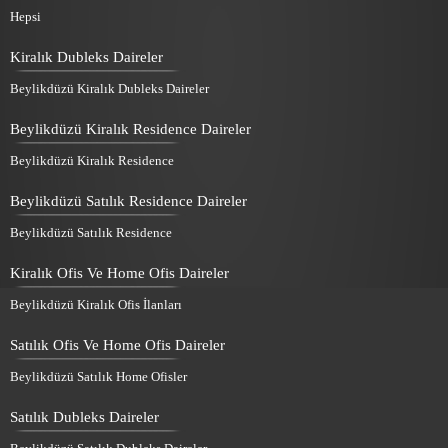
Hepsi
Kiralık Dubleks Daireler
Beylikdüzü Kiralık Dubleks Daireler
Beylikdüzü Kiralık Residence Daireler
Beylikdüzü Kiralık Residence
Beylikdüzü Satılık Residence Daireler
Beylikdüzü Satılık Residence
Kiralık Ofis Ve Home Ofis Daireler
Beylikdüzü Kiralık Ofis İlanları
Satılık Ofis Ve Home Ofis Daireler
Beylikdüzü Satılık Home Ofisler
Satılık Dubleks Daireler