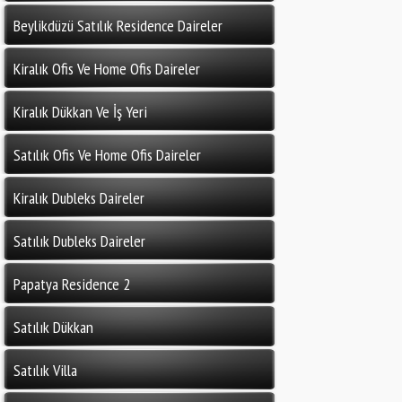
Beylikdüzü Satılık Residence Daireler
Kiralık Ofis Ve Home Ofis Daireler
Kiralık Dükkan Ve İş Yeri
Satılık Ofis Ve Home Ofis Daireler
Kiralık Dubleks Daireler
Satılık Dubleks Daireler
Papatya Residence 2
Satılık Dükkan
Satılık Villa