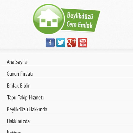
Ana Sayfa
Günün Fırsatı
Emlak Bildir
Tapu Takip Hizmeti
Beylikdüzü Hakkında
Hakkımızda