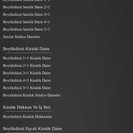
Beylikdüzü Satılık Daire 2+1
Beylikdüzü Satılık Daire 3+1
Beylikdüzü Satılık Daire 4+1
Beylikdüzü Satılık Daire 5+1
Satılık Stüdyo Daireler
Beylikdüzü Kiralık Daire
Beylikdüzü 1+1 Kiralık Daire
Beylikdüzü 2+1 Kiralık Daire
Beylikdüzü 3+1 Kiralık Daire
Beylikdüzü 4+1 Kiralık Daire
Beylikdüzü 5+1 Kiralık Daire
Beylikdüzü Kiralık Stüdyo Daireler
Kiralık Dükkan Ve İş Yeri
Beylikdüzü Kiralık Dükkanlar
Beylikdüzü Eşyalı Kiralık Daire