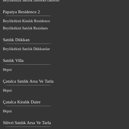
Beylikdüzü Satılık Dubleks Daireler
Papatya Residence 2
Beylikdüzü Kiralık Residence
Beylikdüzü Satılık Rezidans
Satılık Dükkan
Beylikdüzü Satılık Dükkanlar
Satılık Villa
Hepsi
Çatalca Satılık Arsa Ve Tarla
Hepsi
Çatalca Kiralık Daire
Hepsi
Silivri Satılık Arsa Ve Tarla