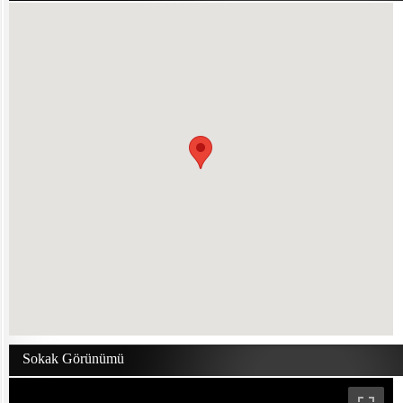
Sokak Görünümü