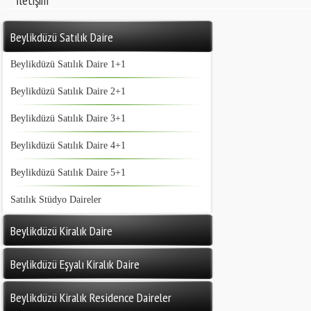
İletişim
Beylikdüzü Satılık Daire
Beylikdüzü Satılık Daire 1+1
Beylikdüzü Satılık Daire 2+1
Beylikdüzü Satılık Daire 3+1
Beylikdüzü Satılık Daire 4+1
Beylikdüzü Satılık Daire 5+1
Satılık Stüdyo Daireler
Beylikdüzü Kiralık Daire
Beylikdüzü Eşyalı Kiralık Daire
Beylikdüzü Kiralık Residence Daireler