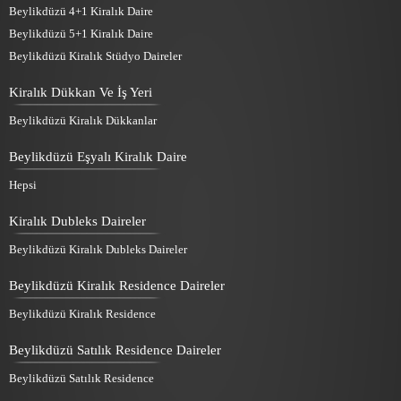
Beylikdüzü 4+1 Kiralık Daire
Beylikdüzü 5+1 Kiralık Daire
Beylikdüzü Kiralık Stüdyo Daireler
Kiralık Dükkan Ve İş Yeri
Beylikdüzü Kiralık Dükkanlar
Beylikdüzü Eşyalı Kiralık Daire
Hepsi
Kiralık Dubleks Daireler
Beylikdüzü Kiralık Dubleks Daireler
Beylikdüzü Kiralık Residence Daireler
Beylikdüzü Kiralık Residence
Beylikdüzü Satılık Residence Daireler
Beylikdüzü Satılık Residence