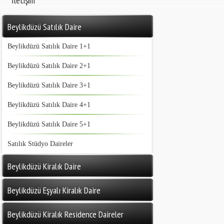
İletişim
Beylikdüzü Satılık Daire
Beylikdüzü Satılık Daire 1+1
Beylikdüzü Satılık Daire 2+1
Beylikdüzü Satılık Daire 3+1
Beylikdüzü Satılık Daire 4+1
Beylikdüzü Satılık Daire 5+1
Satılık Stüdyo Daireler
Beylikdüzü Kiralık Daire
Beylikdüzü Eşyalı Kiralık Daire
Beylikdüzü Kiralık Residence Daireler