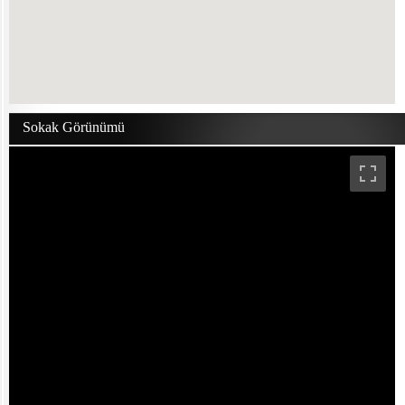
Sokak Görünümü