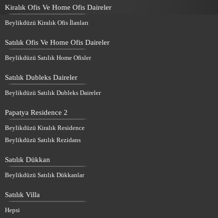
Kiralık Ofis Ve Home Ofis Daireler
Beylikdüzü Kiralık Ofis İlanları
Satılık Ofis Ve Home Ofis Daireler
Beylikdüzü Satılık Home Ofisler
Satılık Dubleks Daireler
Beylikdüzü Satılık Dubleks Daireler
Papatya Residence 2
Beylikdüzü Kiralık Residence
Beylikdüzü Satılık Rezidans
Satılık Dükkan
Beylikdüzü Satılık Dükkanlar
Satılık Villa
Hepsi