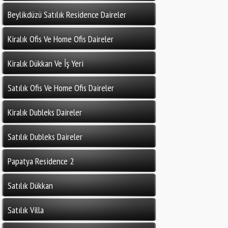
Beylikdüzü Satılık Residence Daireler
Kiralık Ofis Ve Home Ofis Daireler
Kiralık Dükkan Ve İş Yeri
Satılık Ofis Ve Home Ofis Daireler
Kiralık Dubleks Daireler
Satılık Dubleks Daireler
Papatya Residence 2
Satılık Dükkan
Satılık Villa