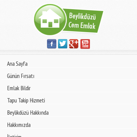
Ana Sayfa
Günün Fırsatı
Emlak Bildir
Tapu Takip Hizmeti
Beylikdüzü Hakkında
Hakkımızda