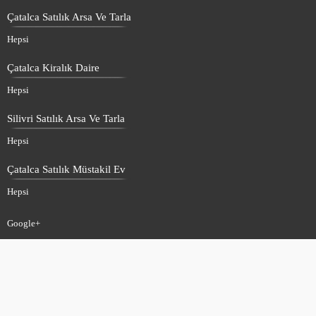
Çatalca Satılık Arsa Ve Tarla
Hepsi
Çatalca Kiralık Daire
Hepsi
Silivri Satılık Arsa Ve Tarla
Hepsi
Çatalca Satılık Müstakil Ev
Hepsi
Google+