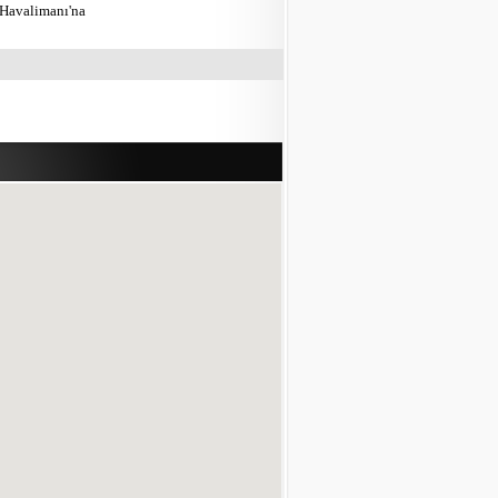
 Havalimanı'na