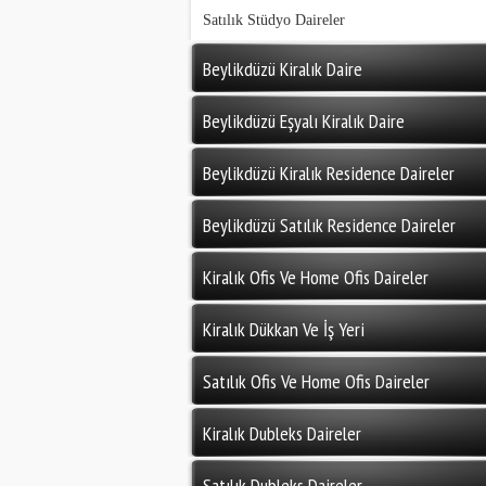
Satılık Stüdyo Daireler
Beylikdüzü Kiralık Daire
Beylikdüzü Eşyalı Kiralık Daire
Beylikdüzü Kiralık Residence Daireler
Beylikdüzü Satılık Residence Daireler
Kiralık Ofis Ve Home Ofis Daireler
Kiralık Dükkan Ve İş Yeri
Satılık Ofis Ve Home Ofis Daireler
Kiralık Dubleks Daireler
Satılık Dubleks Daireler