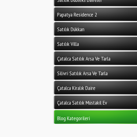
Papatya Residence 2
Satılık Dükkan
Satılık Villa
Çatalca Satılık Arsa Ve Tarla
Silivri Satılık Arsa Ve Tarla
Çatalca Kiralık Daire
Çatalca Satılık Müstakil Ev
Blog Kategorileri