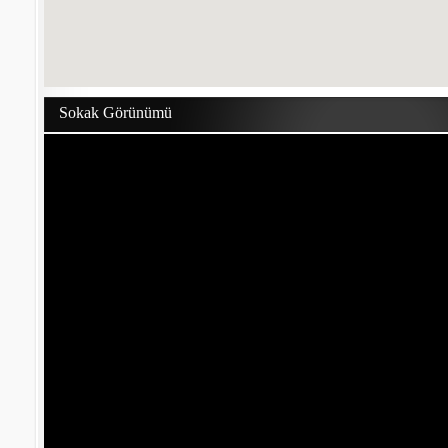
Sokak Görünümü