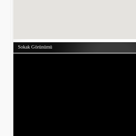
Sokak Görünümü