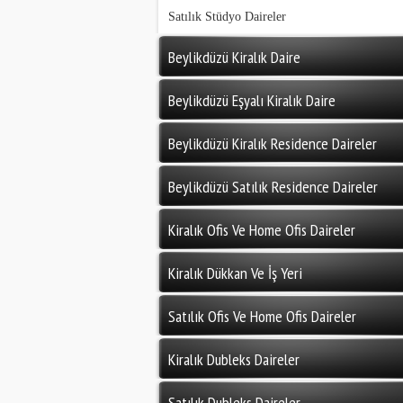
Satılık Stüdyo Daireler
Beylikdüzü Kiralık Daire
Beylikdüzü Eşyalı Kiralık Daire
Beylikdüzü Kiralık Residence Daireler
Beylikdüzü Satılık Residence Daireler
Kiralık Ofis Ve Home Ofis Daireler
Kiralık Dükkan Ve İş Yeri
Satılık Ofis Ve Home Ofis Daireler
Kiralık Dubleks Daireler
Satılık Dubleks Daireler