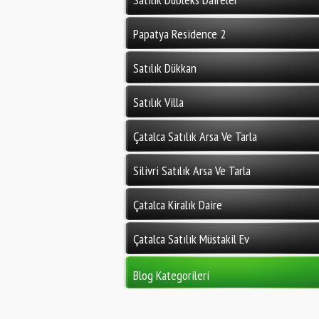
Papatya Residence 2
Satılık Dükkan
Satılık Villa
Çatalca Satılık Arsa Ve Tarla
Silivri Satılık Arsa Ve Tarla
Çatalca Kiralık Daire
Çatalca Satılık Müstakil Ev
Blog Kategorileri