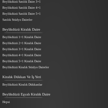
Beylikdüzü Satılık Daire 3+1
Beylikdüzü Satılık Daire 4+1
Beylikdüzü Satılık Daire 5+1
Satılık Stüdyo Daireler
Beylikdüzü Kiralık Daire
Beylikdüzü 1+1 Kiralık Daire
Beylikdüzü 2+1 Kiralık Daire
Beylikdüzü 3+1 Kiralık Daire
Beylikdüzü 4+1 Kiralık Daire
Beylikdüzü 5+1 Kiralık Daire
Beylikdüzü Kiralık Stüdyo Daireler
Kiralık Dükkan Ve İş Yeri
Beylikdüzü Kiralık Dükkanlar
Beylikdüzü Eşyalı Kiralık Daire
Hepsi