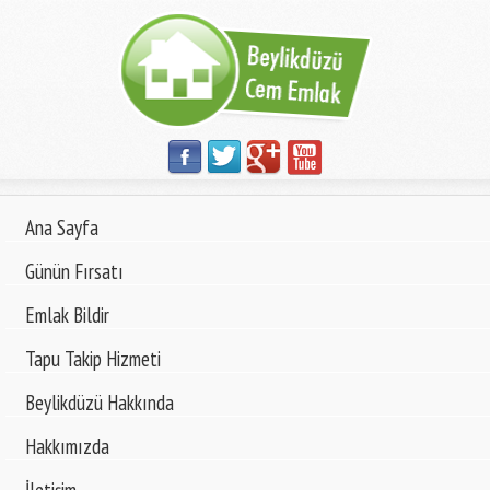
Ana Sayfa
Günün Fırsatı
Emlak Bildir
Tapu Takip Hizmeti
Beylikdüzü Hakkında
Hakkımızda