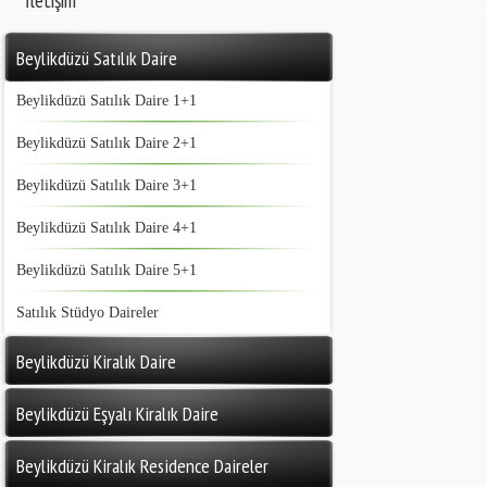
İletişim
Beylikdüzü Satılık Daire
Beylikdüzü Satılık Daire 1+1
Beylikdüzü Satılık Daire 2+1
Beylikdüzü Satılık Daire 3+1
Beylikdüzü Satılık Daire 4+1
Beylikdüzü Satılık Daire 5+1
Satılık Stüdyo Daireler
Beylikdüzü Kiralık Daire
Beylikdüzü Eşyalı Kiralık Daire
Beylikdüzü Kiralık Residence Daireler