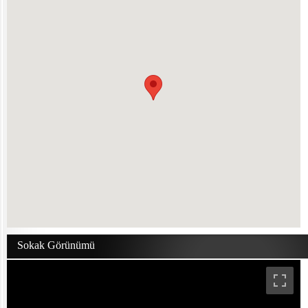
Sokak Görünümü