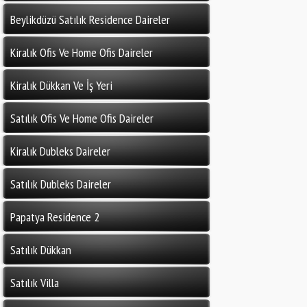
Beylikdüzü Satılık Residence Daireler
Kiralık Ofis Ve Home Ofis Daireler
Kiralık Dükkan Ve İş Yeri
Satılık Ofis Ve Home Ofis Daireler
Kiralık Dubleks Daireler
Satılık Dubleks Daireler
Papatya Residence 2
Satılık Dükkan
Satılık Villa