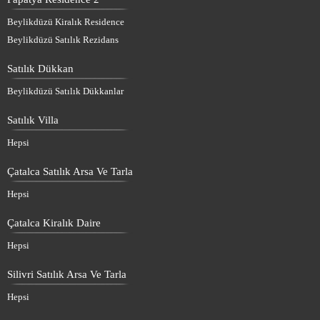
Beylikdüzü Kiralık Residence
Beylikdüzü Satılık Rezidans
Satılık Dükkan
Beylikdüzü Satılık Dükkanlar
Satılık Villa
Hepsi
Çatalca Satılık Arsa Ve Tarla
Hepsi
Çatalca Kiralık Daire
Hepsi
Silivri Satılık Arsa Ve Tarla
Hepsi