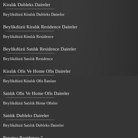
Kiralık Dubleks Daireler
Beylikdüzü Kiralık Dubleks Daireler
Beylikdüzü Kiralık Residence Daireler
Beylikdüzü Kiralık Residence
Beylikdüzü Satılık Residence Daireler
Beylikdüzü Satılık Residence
Kiralık Ofis Ve Home Ofis Daireler
Beylikdüzü Kiralık Ofis İlanları
Satılık Ofis Ve Home Ofis Daireler
Beylikdüzü Satılık Home Ofisler
Satılık Dubleks Daireler
Beylikdüzü Satılık Dubleks Daireler
Papatya Residence 2