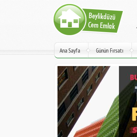
Ana Sayfa
Günün Fırsatı