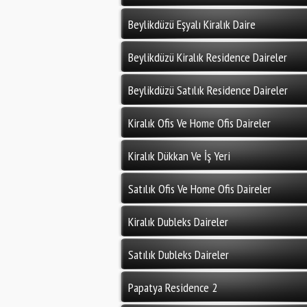
Beylikdüzü Eşyalı Kiralık Daire
Beylikdüzü Kiralık Residence Daireler
Beylikdüzü Satılık Residence Daireler
Kiralık Ofis Ve Home Ofis Daireler
Kiralık Dükkan Ve İş Yeri
Satılık Ofis Ve Home Ofis Daireler
Kiralık Dubleks Daireler
Satılık Dubleks Daireler
Papatya Residence 2